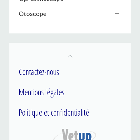
Otoscope
Contactez-nous
Mentions légales
Politique et confidentialité