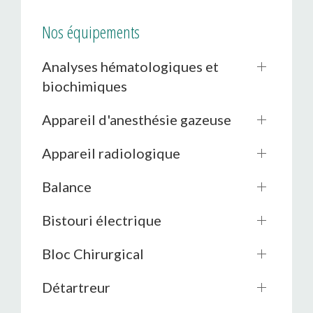
Nos équipements
Analyses hématologiques et
biochimiques
Appareil d'anesthésie gazeuse
Appareil radiologique
Balance
Bistouri électrique
Bloc Chirurgical
Détartreur