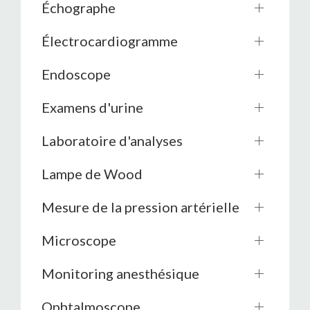
Échographe
Électrocardiogramme
Endoscope
Examens d'urine
Laboratoire d'analyses
Lampe de Wood
Mesure de la pression artérielle
Microscope
Monitoring anesthésique
Ophtalmoscope