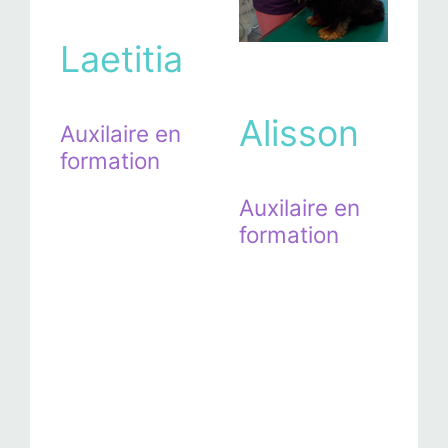
Laetitia
Alisson
Auxilaire en
formation
Auxilaire en
formation