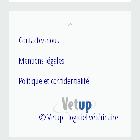
Contactez-nous
Mentions légales
Politique et confidentialité
© Vetup - logiciel vétérinaire