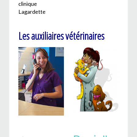
clinique
Lagardette
Les auxiliaires vétérinaires