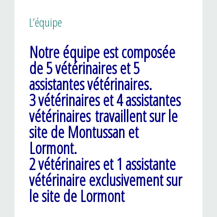
L’équipe
Notre équipe est composée
de 5 vétérinaires et 5
assistantes vétérinaires.
3 vétérinaires et 4 assistantes
vétérinaires travaillent sur le
site de Montussan et
Lormont.
2 vétérinaires et 1 assistante
vétérinaire exclusivement sur
le site de Lormont