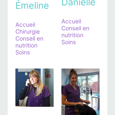
Danielle
Émeline
Accueil
Accueil
Conseil en
Chirurgie
nutrition
Conseil en
Soins
nutrition
Soins