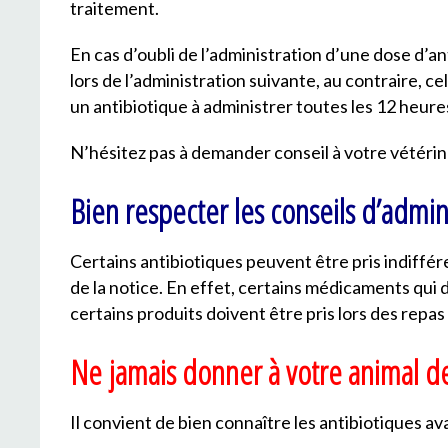
traitement.
En cas d’oubli de l’administration d’une dose d’an
lors de l’administration suivante, au contraire, 
un antibiotique à administrer toutes les 12 heures
N’hésitez pas à demander conseil à votre vétérin
Bien respecter les conseils d’admin
Certains antibiotiques peuvent être pris indiffé
de la notice. En effet, certains médicaments qui d
certains produits doivent être pris lors des repa
Ne jamais donner à votre animal d
Il convient de bien connaître les antibiotiques 