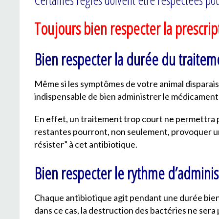
Toujours bien respecter la prescrip
Bien respecter la durée du traitem
Même si les symptômes de votre animal disparaisse
indispensable de bien administrer le médicament
En effet, un traitement trop court ne permettra 
restantes pourront, non seulement, provoquer u
résister” à cet antibiotique.
Bien respecter le rythme d’administ
Chaque antibiotique agit pendant une durée bien 
dans ce cas, la destruction des bactéries ne sera