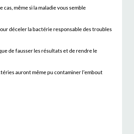
e cas, même si la maladie vous semble
our déceler la bactérie responsable des troubles
ue de fausser les résultats et de rendre le
bactéries auront même pu contaminer l’embout