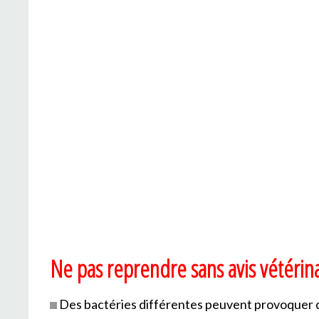
Ne pas reprendre sans avis vétérin
Des bactéries différentes peuvent provoquer