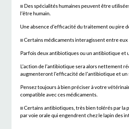
Des spécialités humaines peuvent être utilisée
l’être humain.
Une absence d’efficacité du traitement ou pire d
Certains médicaments interagissent entre eux
Parfois deux antibiotiques ou un antibiotique e
L’action de l’antibiotique sera alors nettement r
augmenteront l’efficacité de l’antibiotique et un
Pensez toujours à bien préciser à votre vétérinai
compatible avec ces médicaments.
Certains antibiotiques, très bien tolérés par la 
par voie orale qui engendrent chez le lapin des i