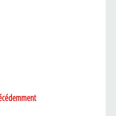
 précédemment