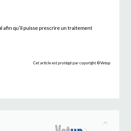
l afin qu’il puisse prescrire un traitement
Cet article est protégé par copyright ©Vetup