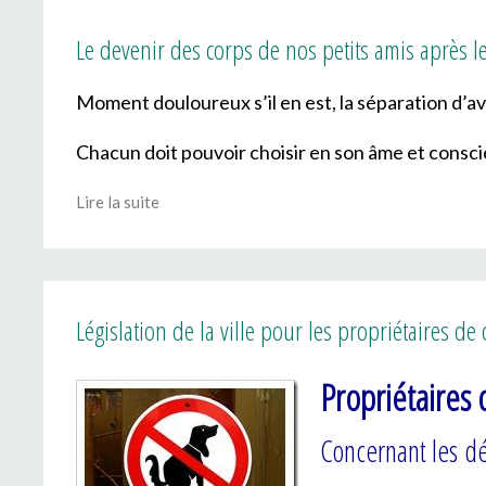
Le devenir des corps de nos petits amis après l
Moment douloureux s’il en est, la séparation d’ave
Chacun doit pouvoir choisir en son âme et consci
Lire la suite
Législation de la ville pour les propriétaires de 
Propriétaires 
Concernant les dé