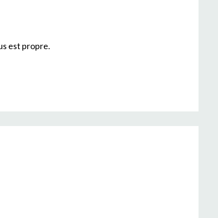
us est propre.