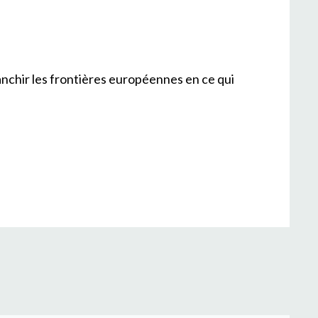
anchir les frontières européennes en ce qui