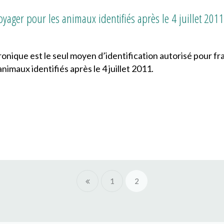
yager pour les animaux identifiés après le 4 juillet 2011
onique est le seul moyen d’identification autorisé pour fr
nimaux identifiés après le 4 juillet 2011.
1
2