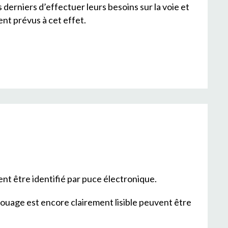
derniers d’effectuer leurs besoins sur la voie et
ent prévus à cet effet.
ent être identifié par puce électronique.
atouage est encore clairement lisible peuvent être