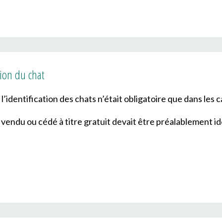
tion du chat
 l’identification des chats n’était obligatoire que dans les c
t vendu ou cédé à titre gratuit devait être préalablement id