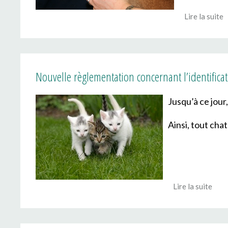
Lire la suite
Nouvelle règlementation concernant l’identifica
Jusqu’à ce jour,
Ainsi, tout cha
Lire la suite