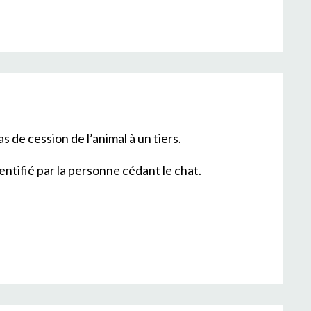
as de cession de l’animal à un tiers.
entifié par la personne cédant le chat.